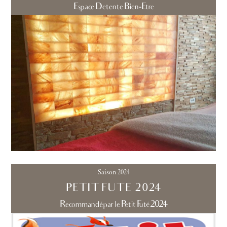
Espace Detente Bien-Etre
Saison 2024
PETIT FUTE 2024
Recommandé par le Petit Futé 2024