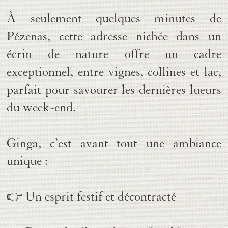
À seulement quelques minutes de
Pézenas, cette adresse nichée dans un
écrin de nature offre un cadre
exceptionnel, entre
vignes, collines et lac
,
parfait pour savourer les dernières lueurs
du week-end.
Ginga
, c’est avant tout une ambiance
unique :
👉
Un esprit festif et décontracté