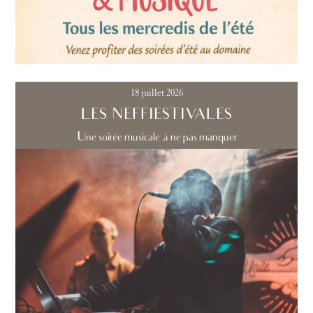
18 juillet 2026
LES NEFFIESTIVALES
Une soirée musicale à ne pas manquer