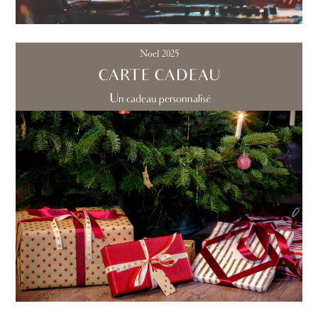
Noel 2025
CARTE CADEAU
Un cadeau personnalisé