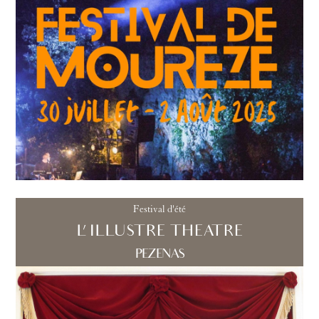
Festival d'été
L'ILLUSTRE THEATRE
PEZENAS