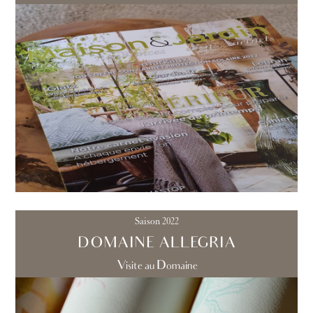
Saison 2022
DOMAINE ALLEGRIA
Visite au Domaine