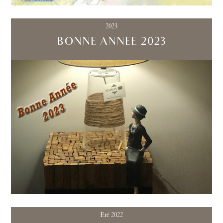
2023
BONNE ANNEE 2023
Eté 2022