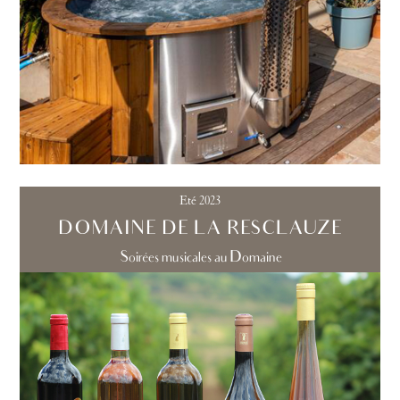
Eté 2023
DOMAINE DE LA RESCLAUZE
Soirées musicales au Domaine