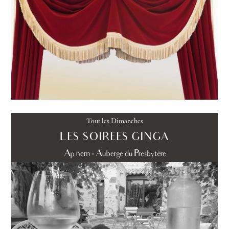
Tout les Dimanches
LES SOIREES GINGA
Apönem - Auberge du Presbytère