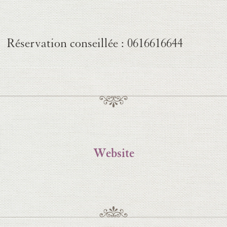
Réservation conseillée
: 0616616644
Website