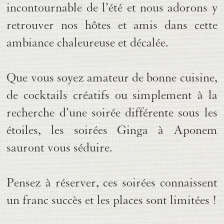
incontournable de l’été
et nous adorons y
retrouver nos hôtes et amis dans cette
ambiance chaleureuse et décalée.
Que vous soyez amateur de bonne cuisine,
de cocktails créatifs ou simplement à la
recherche d’une soirée différente sous les
étoiles, les
soirées Ginga à Aponem
sauront vous séduire.
Pensez à réserver
, ces soirées connaissent
un franc succès et les places sont limitées !