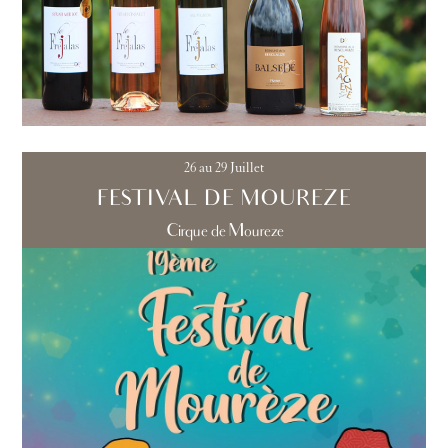
26 au 29 Juillet
FESTIVAL DE MOUREZE
Cirque de Moureze