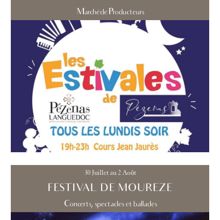
Marché de Producteurs
30 Juillet au 2 Août
FESTIVAL DE MOUREZE
Concerts, spectacles et ballades