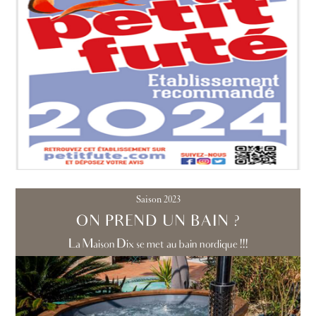
Saison 2023
ON PREND UN BAIN ?
La Maison Dix se met au bain nordique !!!