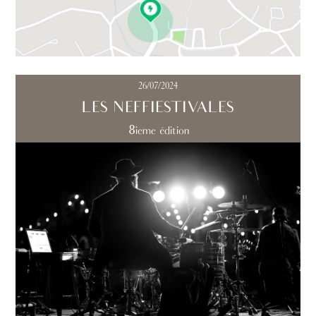
26/07/2024
LES NEFFIESTIVALES
8ieme édition