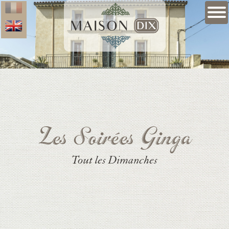
Les Soirées Ginga
Tout les Dimanches