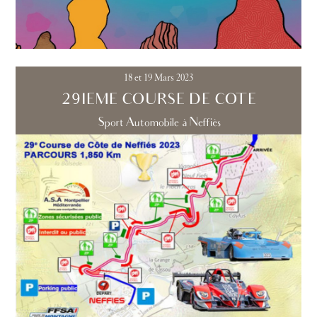
18 et 19 Mars 2023
29IEME COURSE DE COTE
Sport Automobile à Neffiès