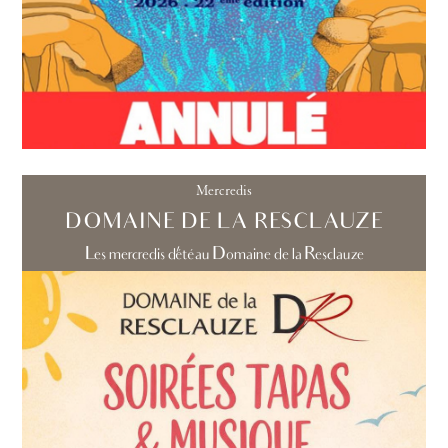
Mercredis
DOMAINE DE LA RESCLAUZE
Les mercredis d'été au Domaine de la Resclauze