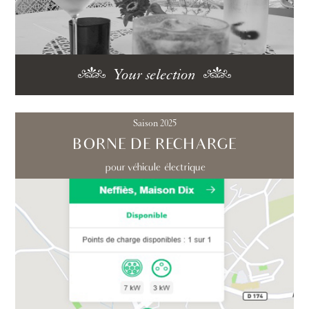
Your selection
Saison 2025
BORNE DE RECHARGE
pour véhicule électrique