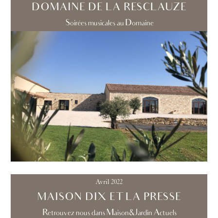
DOMAINE DE LA RESCLAUZE
Soirées musicales au Domaine
Avril 2022
MAISON DIX ET LA PRESSE
Retrouvez nous dans Maison&Jardin Actuels