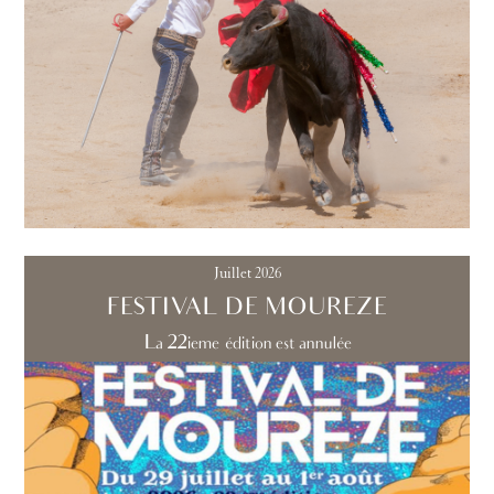
Juillet 2026
FESTIVAL DE MOUREZE
La 22ieme édition est annulée