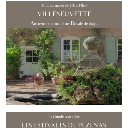
Tous les mardi de 17h à 18h30
VILLENEUVETTE
Ancienne manufacture Royale de draps
Les lundis soir d'été
LES ESTIVALES DE PEZENAS