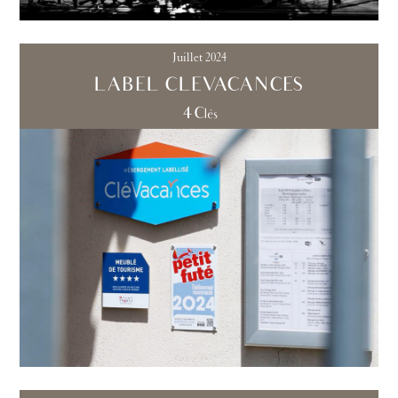
Juillet 2024
LABEL CLEVACANCES
4 Clés