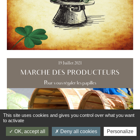
19 Juillet 2021
MARCHE DES PRODUCTEURS
Pour vous régaler les papilles
This site uses cookies and gives you control over what you want
to activate
OK, accept all
Deny all cookies
Personalize